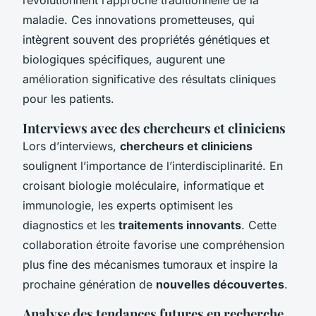
maladie. Ces innovations prometteuses, qui
intègrent souvent des propriétés génétiques et
biologiques spécifiques, augurent une
amélioration significative des résultats cliniques
pour les patients.
Interviews avec des chercheurs et cliniciens
Lors d’interviews,
chercheurs et cliniciens
soulignent l’importance de l’interdisciplinarité. En
croisant biologie moléculaire, informatique et
immunologie, les experts optimisent les
diagnostics et les
traitements innovants
. Cette
collaboration étroite favorise une compréhension
plus fine des mécanismes tumoraux et inspire la
prochaine génération de
nouvelles découvertes
.
Analyse des tendances futures en recherche