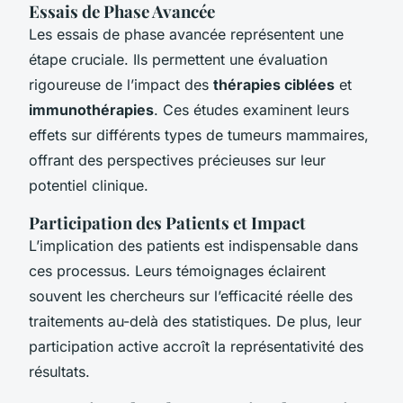
Essais de Phase Avancée
Les essais de phase avancée représentent une
étape cruciale. Ils permettent une évaluation
rigoureuse de l’impact des
thérapies ciblées
et
immunothérapies
. Ces études examinent leurs
effets sur différents types de tumeurs mammaires,
offrant des perspectives précieuses sur leur
potentiel clinique.
Participation des Patients et Impact
L’implication des patients est indispensable dans
ces processus. Leurs témoignages éclairent
souvent les chercheurs sur l’efficacité réelle des
traitements au-delà des statistiques. De plus, leur
participation active accroît la représentativité des
résultats.