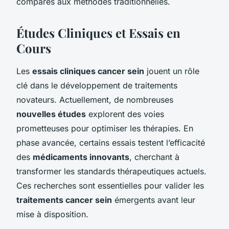
comparés aux méthodes traditionnelles.
Études Cliniques et Essais en
Cours
Les
essais cliniques cancer sein
jouent un rôle
clé dans le développement de traitements
novateurs. Actuellement, de nombreuses
nouvelles études
explorent des voies
prometteuses pour optimiser les thérapies. En
phase avancée, certains essais testent l’efficacité
des
médicaments innovants
, cherchant à
transformer les standards thérapeutiques actuels.
Ces recherches sont essentielles pour valider les
traitements cancer sein
émergents avant leur
mise à disposition.