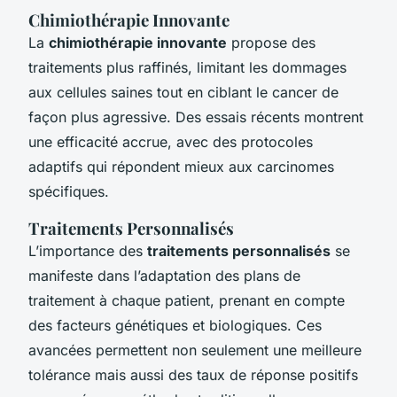
Chimiothérapie Innovante
La
chimiothérapie innovante
propose des
traitements plus raffinés, limitant les dommages
aux cellules saines tout en ciblant le cancer de
façon plus agressive. Des essais récents montrent
une efficacité accrue, avec des protocoles
adaptifs qui répondent mieux aux carcinomes
spécifiques.
Traitements Personnalisés
L’importance des
traitements personnalisés
se
manifeste dans l’adaptation des plans de
traitement à chaque patient, prenant en compte
des facteurs génétiques et biologiques. Ces
avancées permettent non seulement une meilleure
tolérance mais aussi des taux de réponse positifs