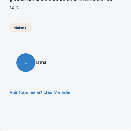
sein.
Maladie
Luna
L
Voir tous les articles Maladie →