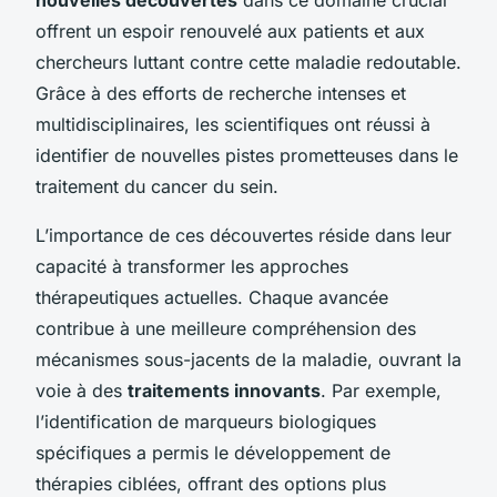
offrent un espoir renouvelé aux patients et aux
chercheurs luttant contre cette maladie redoutable.
Grâce à des efforts de recherche intenses et
multidisciplinaires, les scientifiques ont réussi à
identifier de nouvelles pistes prometteuses dans le
traitement du cancer du sein.
L’importance de ces découvertes réside dans leur
capacité à transformer les approches
thérapeutiques actuelles. Chaque avancée
contribue à une meilleure compréhension des
mécanismes sous-jacents de la maladie, ouvrant la
voie à des
traitements innovants
. Par exemple,
l’identification de marqueurs biologiques
spécifiques a permis le développement de
thérapies ciblées, offrant des options plus