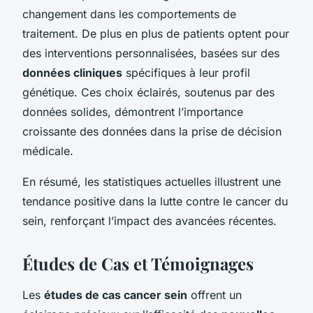
changement dans les comportements de
traitement. De plus en plus de patients optent pour
des interventions personnalisées, basées sur des
données cliniques
spécifiques à leur profil
génétique. Ces choix éclairés, soutenus par des
données solides, démontrent l’importance
croissante des données dans la prise de décision
médicale.
En résumé, les statistiques actuelles illustrent une
tendance positive dans la lutte contre le cancer du
sein, renforçant l’impact des avancées récentes.
Études de Cas et Témoignages
Les
études de cas cancer sein
offrent un