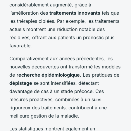
considérablement augmenté, grâce à
l’amélioration des
traitements innovants
tels que
les thérapies ciblées. Par exemple, les traitements
actuels montrent une réduction notable des
récidives, offrant aux patients un pronostic plus
favorable.
Comparativement aux années précédentes, les
nouvelles découvertes ont transformé les modèles
de
recherche épidémiologique
. Les pratiques de
dépistage
se sont intensifiées, détectant
davantage de cas à un stade précoce. Ces
mesures proactives, combinées à un suivi
rigoureux des traitements, contribuent à une
meilleure gestion de la maladie.
Les statistiques montrent également un