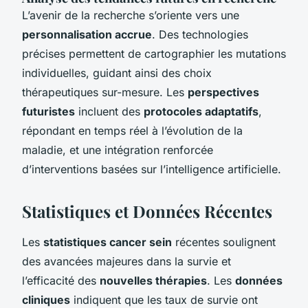
L’avenir de la recherche s’oriente vers une
personnalisation accrue
. Des technologies
précises permettent de cartographier les mutations
individuelles, guidant ainsi des choix
thérapeutiques sur-mesure. Les
perspectives
futuristes
incluent des
protocoles adaptatifs
,
répondant en temps réel à l’évolution de la
maladie, et une intégration renforcée
d’interventions basées sur l’intelligence artificielle.
Statistiques et Données Récentes
Les
statistiques cancer sein
récentes soulignent
des avancées majeures dans la survie et
l’efficacité des
nouvelles thérapies
. Les
données
cliniques
indiquent que les taux de survie ont