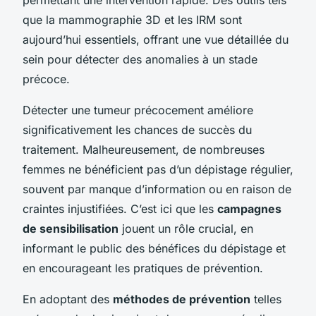
que la mammographie 3D et les IRM sont
aujourd’hui essentiels, offrant une vue détaillée du
sein pour détecter des anomalies à un stade
précoce.
Détecter une tumeur précocement améliore
significativement les chances de succès du
traitement. Malheureusement, de nombreuses
femmes ne bénéficient pas d’un dépistage régulier,
souvent par manque d’information ou en raison de
craintes injustifiées. C’est ici que les
campagnes
de sensibilisation
jouent un rôle crucial, en
informant le public des bénéfices du dépistage et
en encourageant les pratiques de prévention.
En adoptant des
méthodes de prévention
telles