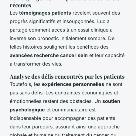
récentes
Les
témoignages patients
révèlent souvent des
progrès significatifs et insoupçonnés. Luc a
partagé comment accès à un essai clinique a
inversé son pronostic initialement sombre. De
telles histoires soulignent les bénéfices des
avancées recherche cancer sein
et leur capacité
à transformer des vies.
Analyse des défis rencontrés par les patients
Toutefois, les
expériences personnelles
ne sont
pas sans défis. Les contraintes économiques et
émotionnelles restent des obstacles. Un
soutien
psychologique
et communautaire est
indispensable pour accompagner ces patients
dans leur parcours, assurant ainsi une approche
globale et humaine du traitement du cancer du