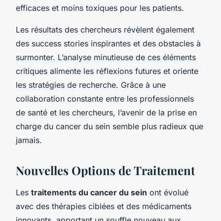
efficaces et moins toxiques pour les patients.
Les résultats des chercheurs révèlent également
des success stories inspirantes et des obstacles à
surmonter. L’analyse minutieuse de ces éléments
critiques alimente les réflexions futures et oriente
les stratégies de recherche. Grâce à une
collaboration constante entre les professionnels
de santé et les chercheurs, l’avenir de la prise en
charge du cancer du sein semble plus radieux que
jamais.
Nouvelles Options de Traitement
Les
traitements du cancer du sein
ont évolué
avec des thérapies ciblées et des médicaments
innovants, apportant un souffle nouveau aux