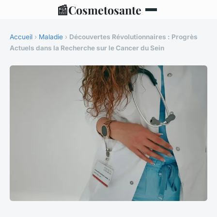
📰
Cosmetosante
Accueil
›
Maladie
›
Découvertes Révolutionnaires : Progrès
Actuels dans la Recherche sur le Cancer du Sein