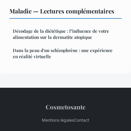
Maladie — Lectures complémentaires
Décodage de la diététique : l"influence de votre
alimentation sur la dermatite atopique
Dans la peau d'un schizophrène : une expérience
en réalité virtuelle
Cosmetosante
Mentions légales
Contact