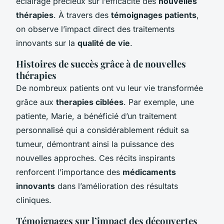
éclairage précieux sur l’efficacité des
nouvelles
thérapies
. À travers des
témoignages patients
,
on observe l’impact direct des traitements
innovants sur la
qualité de vie
.
Histoires de succès grâce à de nouvelles
thérapies
De nombreux patients ont vu leur vie transformée
grâce aux
therapies ciblées
. Par exemple, une
patiente, Marie, a bénéficié d’un traitement
personnalisé qui a considérablement réduit sa
tumeur, démontrant ainsi la puissance des
nouvelles approches. Ces récits inspirants
renforcent l’importance des
médicaments
innovants
dans l’amélioration des résultats
cliniques.
Témoignages sur l’impact des découvertes