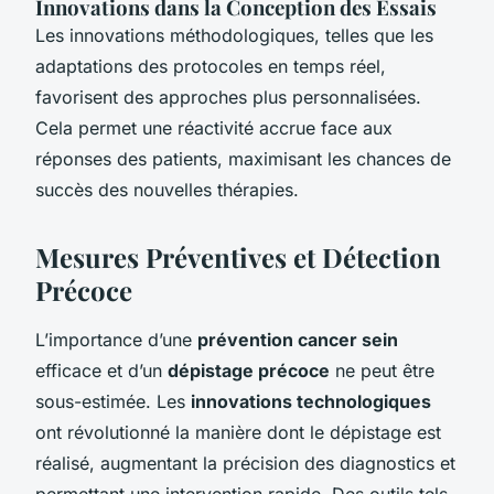
Innovations dans la Conception des Essais
Les innovations méthodologiques, telles que les
adaptations des protocoles en temps réel,
favorisent des approches plus personnalisées.
Cela permet une réactivité accrue face aux
réponses des patients, maximisant les chances de
succès des nouvelles thérapies.
Mesures Préventives et Détection
Précoce
L’importance d’une
prévention cancer sein
efficace et d’un
dépistage précoce
ne peut être
sous-estimée. Les
innovations technologiques
ont révolutionné la manière dont le dépistage est
réalisé, augmentant la précision des diagnostics et
permettant une intervention rapide. Des outils tels