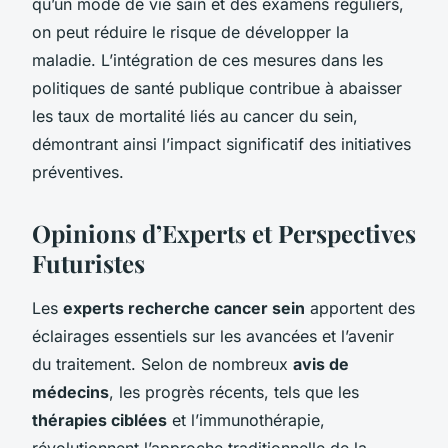
qu’un mode de vie sain et des examens réguliers,
on peut réduire le risque de développer la
maladie. L’intégration de ces mesures dans les
politiques de santé publique contribue à abaisser
les taux de mortalité liés au cancer du sein,
démontrant ainsi l’impact significatif des initiatives
préventives.
Opinions d’Experts et Perspectives
Futuristes
Les
experts recherche cancer sein
apportent des
éclairages essentiels sur les avancées et l’avenir
du traitement. Selon de nombreux
avis de
médecins
, les progrès récents, tels que les
thérapies ciblées
et l’immunothérapie,
révolutionnent l’approche traditionnelle de la