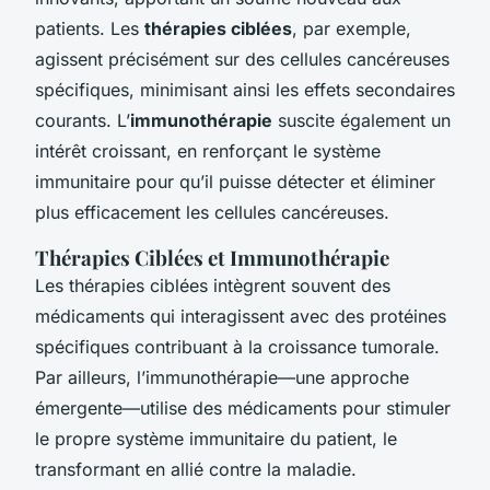
patients. Les
thérapies ciblées
, par exemple,
agissent précisément sur des cellules cancéreuses
spécifiques, minimisant ainsi les effets secondaires
courants. L’
immunothérapie
suscite également un
intérêt croissant, en renforçant le système
immunitaire pour qu’il puisse détecter et éliminer
plus efficacement les cellules cancéreuses.
Thérapies Ciblées et Immunothérapie
Les thérapies ciblées intègrent souvent des
médicaments qui interagissent avec des protéines
spécifiques contribuant à la croissance tumorale.
Par ailleurs, l’immunothérapie—une approche
émergente—utilise des médicaments pour stimuler
le propre système immunitaire du patient, le
transformant en allié contre la maladie.