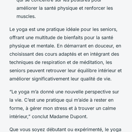
améliorer la santé physique et renforcer les
muscles.
Le yoga est une pratique idéale pour les seniors,
offrant une multitude de bienfaits pour la santé
physique et mentale. En démarrant en douceur, en
choisissant des cours adaptés et en intégrant des
techniques de respiration et de méditation, les
seniors peuvent retrouver leur équilibre intérieur et
améliorer significativement leur qualité de vie.
“Le yoga m’a donné une nouvelle perspective sur
la vie. C’est une pratique qui m’aide à rester en
forme, à gérer mon stress et à trouver un calme
intérieur,” conclut Madame Dupont.
Que vous soyez débutant ou expérimenté, le yoga