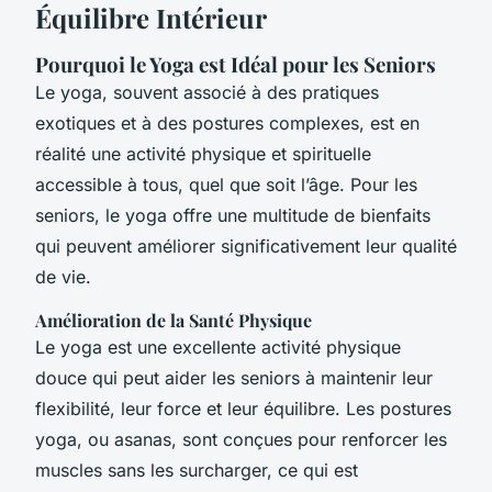
Équilibre Intérieur
Pourquoi le Yoga est Idéal pour les Seniors
Le yoga, souvent associé à des pratiques
exotiques et à des postures complexes, est en
réalité une activité physique et spirituelle
accessible à tous, quel que soit l’âge. Pour les
seniors, le yoga offre une multitude de bienfaits
qui peuvent améliorer significativement leur qualité
de vie.
Amélioration de la Santé Physique
Le yoga est une excellente activité physique
douce qui peut aider les seniors à maintenir leur
flexibilité, leur force et leur équilibre. Les postures
yoga, ou
asanas
, sont conçues pour renforcer les
muscles sans les surcharger, ce qui est