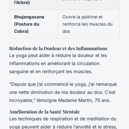
l’Arbre)
Bhujangasana
Ouvre la poitrine et
(Posture du
renforce les muscles du
Cobra)
dos
Réduction de la Douleur et des Inflammations
Le yoga peut aider à réduire la douleur et les
inflammations en améliorant la circulation
sanguine et en renforçant les muscles.
“Depuis que j’ai commencé le yoga, j’ai remarqué
une nette diminution de ma douleur au dos. C’est
incroyable,” témoigne Madame Martin, 70 ans.
Amélioration de la Santé Mentale
Les techniques de respiration et de méditation du
yoga peuvent aider à réduire l’anxiété et le stress,