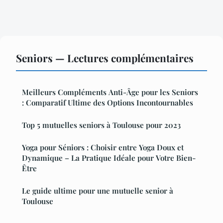
Seniors — Lectures complémentaires
Meilleurs Compléments Anti-Âge pour les Seniors
: Comparatif Ultime des Options Incontournables
Top 5 mutuelles seniors à Toulouse pour 2023
Yoga pour Séniors : Choisir entre Yoga Doux et
Dynamique – La Pratique Idéale pour Votre Bien-
Être
Le guide ultime pour une mutuelle senior à
Toulouse