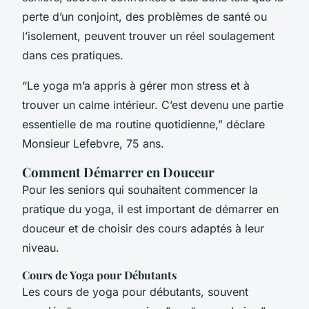
perte d’un conjoint, des problèmes de santé ou
l’isolement, peuvent trouver un réel soulagement
dans ces pratiques.
“Le yoga m’a appris à gérer mon stress et à
trouver un calme intérieur. C’est devenu une partie
essentielle de ma routine quotidienne,” déclare
Monsieur Lefebvre, 75 ans.
Comment Démarrer en Douceur
Pour les seniors qui souhaitent commencer la
pratique du yoga, il est important de démarrer en
douceur et de choisir des cours adaptés à leur
niveau.
Cours de Yoga pour Débutants
Les cours de yoga pour débutants, souvent