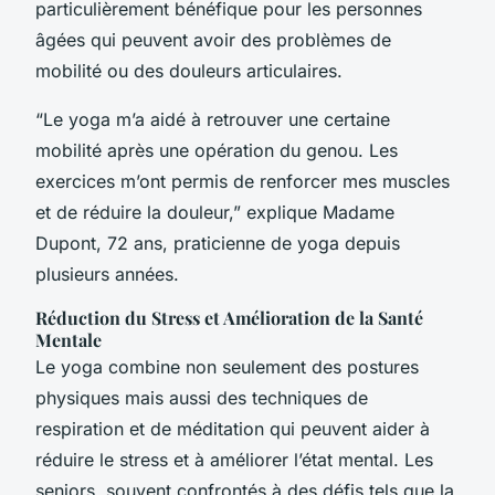
particulièrement bénéfique pour les personnes
âgées qui peuvent avoir des problèmes de
mobilité ou des douleurs articulaires.
“Le yoga m’a aidé à retrouver une certaine
mobilité après une opération du genou. Les
exercices m’ont permis de renforcer mes muscles
et de réduire la douleur,” explique Madame
Dupont, 72 ans, praticienne de yoga depuis
plusieurs années.
Réduction du Stress et Amélioration de la Santé
Mentale
Le yoga combine non seulement des postures
physiques mais aussi des techniques de
respiration et de méditation qui peuvent aider à
réduire le stress et à améliorer l’état mental. Les
seniors, souvent confrontés à des défis tels que la