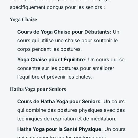
spécifiquement conçus pour les seniors :
Yoga Chaise
Cours de Yoga Chaise pour Débutants
: Un
cours qui utilise une chaise pour soutenir le
corps pendant les postures.
Yoga Chaise pour l’Équilibre
: Un cours qui se
concentre sur les postures pour améliorer
l’équilibre et prévenir les chutes.
Hatha Yoga pour Seniors
Cours de Hatha Yoga pour Seniors
: Un cours
qui combine des postures physiques avec des
techniques de respiration et de méditation.
Hatha Yoga pour la Santé Physique
: Un cours
qui se concentre sur les postures pour