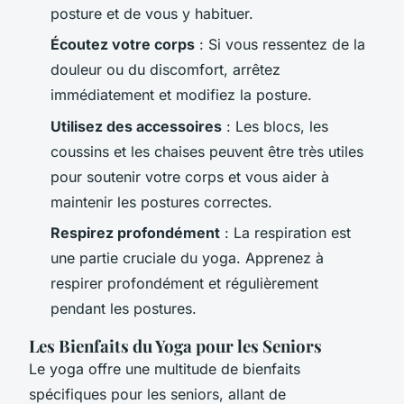
posture et de vous y habituer.
Écoutez votre corps
: Si vous ressentez de la
douleur ou du discomfort, arrêtez
immédiatement et modifiez la posture.
Utilisez des accessoires
: Les blocs, les
coussins et les chaises peuvent être très utiles
pour soutenir votre corps et vous aider à
maintenir les postures correctes.
Respirez profondément
: La respiration est
une partie cruciale du yoga. Apprenez à
respirer profondément et régulièrement
pendant les postures.
Les Bienfaits du Yoga pour les Seniors
Le yoga offre une multitude de bienfaits
spécifiques pour les seniors, allant de