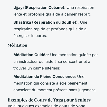
Ujjayi (Respiration Océane)
: Une respiration
lente et profonde qui aide à calmer l’esprit.
Bhastrika (Respiration du Soufflet)
: Une
respiration rapide et profonde qui aide à
énergiser le corps.
Méditation
Méditation Guidée
: Une méditation guidée par
un instructeur qui aide à se concentrer et à
trouver un calme intérieur.
Méditation de Pleine Conscience
: Une
méditation qui consiste à être pleinement
conscient du moment présent, sans jugement.
Exemples de Cours de Yoga pour Seniors
Voici quelques exemples de cours de yoga