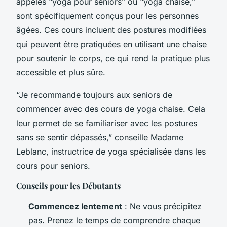
appelés “yoga pour seniors” ou “yoga chaise,”
sont spécifiquement conçus pour les personnes
âgées. Ces cours incluent des postures modifiées
qui peuvent être pratiquées en utilisant une chaise
pour soutenir le corps, ce qui rend la pratique plus
accessible et plus sûre.
“Je recommande toujours aux seniors de
commencer avec des cours de yoga chaise. Cela
leur permet de se familiariser avec les postures
sans se sentir dépassés,” conseille Madame
Leblanc, instructrice de yoga spécialisée dans les
cours pour seniors.
Conseils pour les Débutants
Commencez lentement
: Ne vous précipitez
pas. Prenez le temps de comprendre chaque