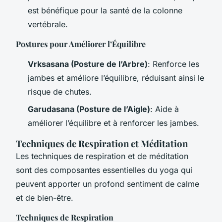
est bénéfique pour la santé de la colonne
vertébrale.
Postures pour Améliorer l’Équilibre
Vrksasana (Posture de l’Arbre)
: Renforce les
jambes et améliore l’équilibre, réduisant ainsi le
risque de chutes.
Garudasana (Posture de l’Aigle)
: Aide à
améliorer l’équilibre et à renforcer les jambes.
Techniques de Respiration et Méditation
Les techniques de respiration et de méditation
sont des composantes essentielles du yoga qui
peuvent apporter un profond sentiment de calme
et de bien-être.
Techniques de Respiration