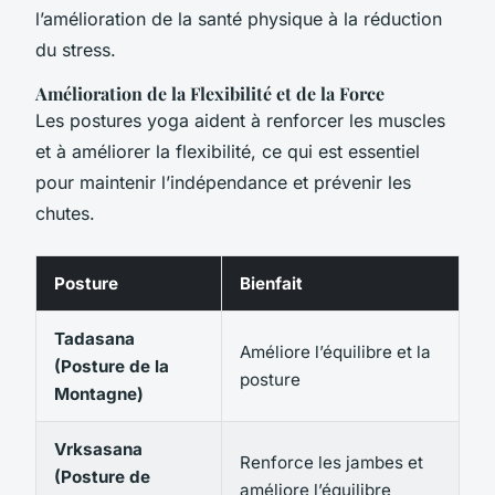
l’amélioration de la santé physique à la réduction
du stress.
Amélioration de la Flexibilité et de la Force
Les postures yoga aident à renforcer les muscles
et à améliorer la flexibilité, ce qui est essentiel
pour maintenir l’indépendance et prévenir les
chutes.
Posture
Bienfait
Tadasana
Améliore l’équilibre et la
(Posture de la
posture
Montagne)
Vrksasana
Renforce les jambes et
(Posture de
améliore l’équilibre