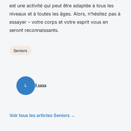
est une activité qui peut être adaptée à tous les
niveaux et à toutes les âges. Alors, n’hésitez pas à
essayer – votre corps et votre esprit vous en
seront reconnaissants.
Seniors
Luna
L
Voir tous les articles Seniors →