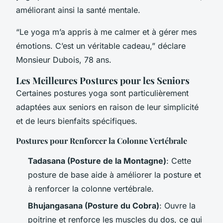
améliorant ainsi la santé mentale.
“Le yoga m’a appris à me calmer et à gérer mes
émotions. C’est un véritable cadeau,” déclare
Monsieur Dubois, 78 ans.
Les Meilleures Postures pour les Seniors
Certaines postures yoga sont particulièrement
adaptées aux seniors en raison de leur simplicité
et de leurs bienfaits spécifiques.
Postures pour Renforcer la Colonne Vertébrale
Tadasana (Posture de la Montagne)
: Cette
posture de base aide à améliorer la posture et
à renforcer la colonne vertébrale.
Bhujangasana (Posture du Cobra)
: Ouvre la
poitrine et renforce les muscles du dos, ce qui