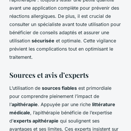
avant une application complète pour prévenir des
réactions allergiques. De plus, il est crucial de
consulter un spécialiste avant toute utilisation pour
bénéficier de conseils adaptés et assurer une
utilisation
sécurisée
et optimale. Cette vigilance
prévient les complications tout en optimisant le
traitement.
Sources et avis d’experts
L’utilisation de
sources fiables
est primordiale
pour comprendre pleinement l’impact de
l’
apithérapie
. Appuyée par une riche
littérature
médicale
, l’apithérapie bénéficie de l’expertise
d’
experts apithérapie
qui soulignent ses
avantages et ses limites. Ces experts insistent sur