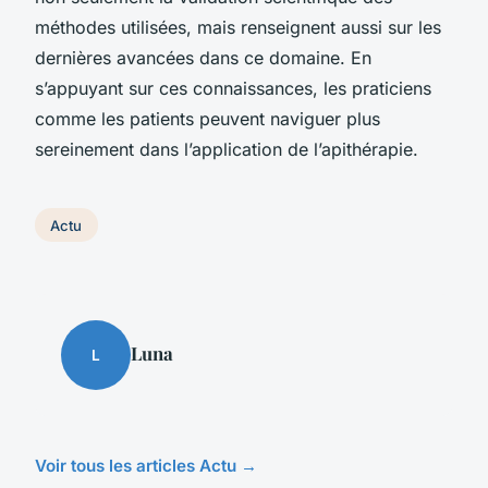
méthodes utilisées, mais renseignent aussi sur les
dernières avancées dans ce domaine. En
s’appuyant sur ces connaissances, les praticiens
comme les patients peuvent naviguer plus
sereinement dans l’application de l’apithérapie.
Actu
Luna
L
Voir tous les articles Actu →