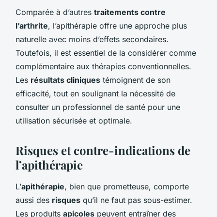
Comparée à d’autres
traitements contre
l’arthrite
, l’apithérapie offre une approche plus
naturelle avec moins d’effets secondaires.
Toutefois, il est essentiel de la considérer comme
complémentaire aux thérapies conventionnelles.
Les
résultats cliniques
témoignent de son
efficacité, tout en soulignant la nécessité de
consulter un professionnel de santé pour une
utilisation sécurisée et optimale.
Risques et contre-indications de
l’apithérapie
L’
apithérapie
, bien que prometteuse, comporte
aussi des
risques
qu’il ne faut pas sous-estimer.
Les produits
apicoles
peuvent entraîner des