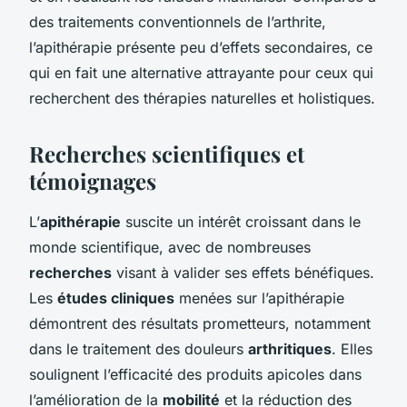
des traitements conventionnels de l’arthrite,
l’apithérapie présente peu d’effets secondaires, ce
qui en fait une alternative attrayante pour ceux qui
recherchent des thérapies naturelles et holistiques.
Recherches scientifiques et
témoignages
L’
apithérapie
suscite un intérêt croissant dans le
monde scientifique, avec de nombreuses
recherches
visant à valider ses effets bénéfiques.
Les
études cliniques
menées sur l’apithérapie
démontrent des résultats prometteurs, notamment
dans le traitement des douleurs
arthritiques
. Elles
soulignent l’efficacité des produits apicoles dans
l’amélioration de la
mobilité
et la réduction des