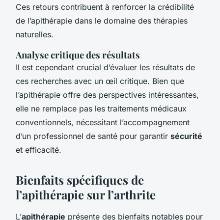
Ces retours contribuent à renforcer la crédibilité
de l’apithérapie dans le domaine des thérapies
naturelles.
Analyse critique des résultats
Il est cependant crucial d’évaluer les résultats de
ces recherches avec un œil critique. Bien que
l’apithérapie offre des perspectives intéressantes,
elle ne remplace pas les traitements médicaux
conventionnels, nécessitant l’accompagnement
d’un professionnel de santé pour garantir
sécurité
et efficacité.
Bienfaits spécifiques de
l’apithérapie sur l’arthrite
L’
apithérapie
présente des bienfaits notables pour