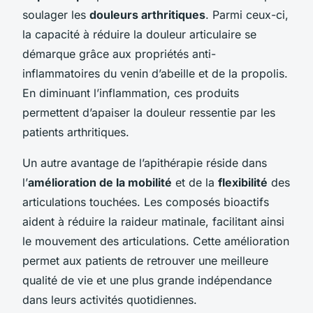
soulager les
douleurs arthritiques
. Parmi ceux-ci,
la capacité à réduire la douleur articulaire se
démarque grâce aux propriétés anti-
inflammatoires du venin d’abeille et de la propolis.
En diminuant l’inflammation, ces produits
permettent d’apaiser la douleur ressentie par les
patients arthritiques.
Un autre avantage de l’apithérapie réside dans
l’
amélioration de la mobilité
et de la
flexibilité
des
articulations touchées. Les composés bioactifs
aident à réduire la raideur matinale, facilitant ainsi
le mouvement des articulations. Cette amélioration
permet aux patients de retrouver une meilleure
qualité de vie et une plus grande indépendance
dans leurs activités quotidiennes.