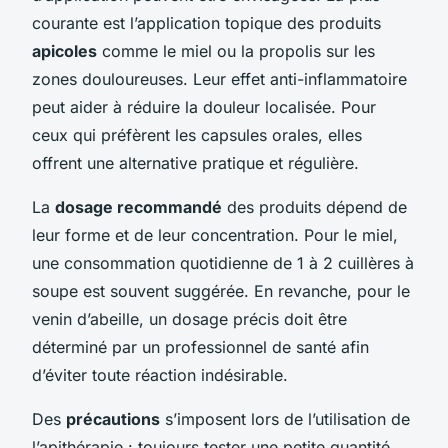
courante est l’application topique des produits
apicoles
comme le miel ou la propolis sur les
zones douloureuses. Leur effet anti-inflammatoire
peut aider à réduire la douleur localisée. Pour
ceux qui préfèrent les capsules orales, elles
offrent une alternative pratique et régulière.
La
dosage recommandé
des produits dépend de
leur forme et de leur concentration. Pour le miel,
une consommation quotidienne de 1 à 2 cuillères à
soupe est souvent suggérée. En revanche, pour le
venin d’abeille, un dosage précis doit être
déterminé par un professionnel de santé afin
d’éviter toute réaction indésirable.
Des
précautions
s’imposent lors de l’utilisation de
l’apithérapie : toujours tester une petite quantité