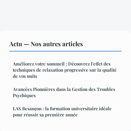
Actu — Nos autres articles
Améliorez votre sommeil : Découvrez l'effet des
techniques de relaxation progressive sur la qualité
de vos nuits
Avancées Pionnières dans la Gestion des Troubles
Psychiques
LAS Besançon : la formation universitaire idéale
pour réussir sa première année