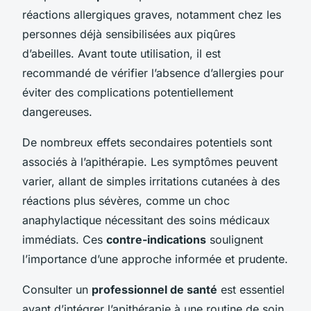
réactions allergiques graves, notamment chez les
personnes déjà sensibilisées aux piqûres
d’abeilles. Avant toute utilisation, il est
recommandé de vérifier l’absence d’allergies pour
éviter des complications potentiellement
dangereuses.
De nombreux effets secondaires potentiels sont
associés à l’apithérapie. Les symptômes peuvent
varier, allant de simples irritations cutanées à des
réactions plus sévères, comme un choc
anaphylactique nécessitant des soins médicaux
immédiats. Ces
contre-indications
soulignent
l’importance d’une approche informée et prudente.
Consulter un
professionnel de santé
est essentiel
avant d’intégrer l’apithérapie à une routine de soin.