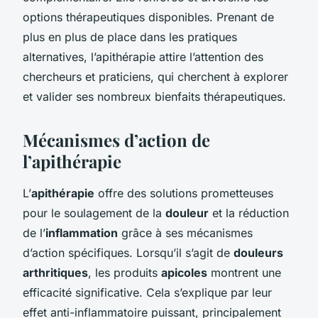
options thérapeutiques disponibles. Prenant de
plus en plus de place dans les pratiques
alternatives, l’apithérapie attire l’attention des
chercheurs et praticiens, qui cherchent à explorer
et valider ses nombreux bienfaits thérapeutiques.
Mécanismes d’action de
l’apithérapie
L’
apithérapie
offre des solutions prometteuses
pour le soulagement de la
douleur
et la réduction
de l’
inflammation
grâce à ses mécanismes
d’action spécifiques. Lorsqu’il s’agit de
douleurs
arthritiques
, les produits
apicoles
montrent une
efficacité significative. Cela s’explique par leur
effet anti-inflammatoire puissant, principalement