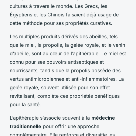
cultures à travers le monde. Les Grecs, les
Égyptiens et les Chinois faisaient déjà usage de
cette méthode pour ses propriétés curatives.
Les multiples produits dérivés des abeilles, tels
que le miel, la propolis, la gelée royale, et le venin
d’abeille, sont au cœur de l’apithérapie. Le miel est
connu pour ses pouvoirs antiseptiques et
nourrissants, tandis que la propolis possède des
vertus antimicrobiennes et anti-inflammatoires. La
gelée royale, souvent utilisée pour son effet
revitalisant, complète ces propriétés bénéfiques
pour la santé.
L’apithérapie s’associe souvent à la
médecine
traditionnelle
pour offrir une approche
complémentaire. Elle renforce et diversifie les