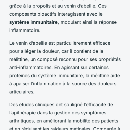
grâce à la propolis et au venin d’abeille. Ces
composants bioactifs interagissent avec le
système immunitaire
, modulant ainsi la réponse
inflammatoire.
Le venin d’abeille est particulièrement efficace
pour alléger la douleur, car il contient de la
mélittine, un composé reconnu pour ses propriétés
anti-inflammatoires. En agissant sur certaines
protéines du système immunitaire, la mélittine aide
à apaiser l’inflammation à la source des douleurs
articulaires.
Des études cliniques ont souligné l’efficacité de
l’apithérapie dans la gestion des symptômes
arthritiques, en améliorant la mobilité des patients
et en réduisant les raideurs matinales. Comparée à