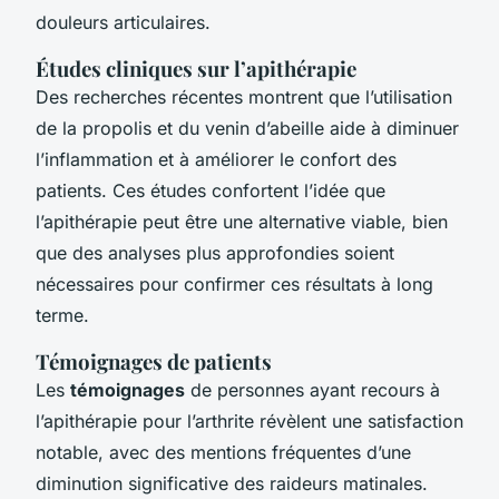
douleurs articulaires.
Études cliniques sur l’apithérapie
Des recherches récentes montrent que l’utilisation
de la propolis et du venin d’abeille aide à diminuer
l’inflammation et à améliorer le confort des
patients. Ces études confortent l’idée que
l’apithérapie peut être une alternative viable, bien
que des analyses plus approfondies soient
nécessaires pour confirmer ces résultats à long
terme.
Témoignages de patients
Les
témoignages
de personnes ayant recours à
l’apithérapie pour l’arthrite révèlent une satisfaction
notable, avec des mentions fréquentes d’une
diminution significative des raideurs matinales.