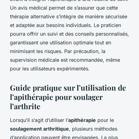
Un avis médical permet de s’assurer que cette
thérapie alternative s’intègre de manière sécurisée
et adaptée aux besoins individuels. Le praticien
pourra offrir un suivi et des conseils personnalisés,
garantissant une utilisation optimale tout en
minimisant les risques. Par précaution, la
supervision médicale est recommandée, même
pour les utilisateurs expérimentés.
Guide pratique sur l’utilisation de
l’apithérapie pour soulager
l’arthrite
Lorsqu’il s’agit d’utiliser l’
apithérapie
pour le
soulagement arthritique
, plusieurs méthodes
d’application peuvent être envisagées. La plus