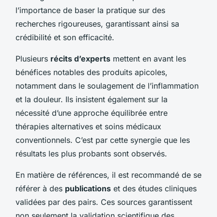
l’importance de baser la pratique sur des
recherches rigoureuses, garantissant ainsi sa
crédibilité et son efficacité.
Plusieurs
récits d’experts
mettent en avant les
bénéfices notables des produits apicoles,
notamment dans le soulagement de l’inflammation
et la douleur. Ils insistent également sur la
nécessité d’une approche équilibrée entre
thérapies alternatives et soins médicaux
conventionnels. C’est par cette synergie que les
résultats les plus probants sont observés.
En matière de références, il est recommandé de se
référer à des
publications
et des études cliniques
validées par des pairs. Ces sources garantissent
non seulement la validation scientifique des