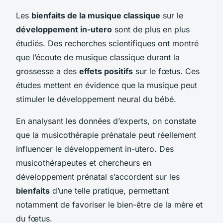
Les
bienfaits de la musique classique
sur le
développement in-utero
sont de plus en plus
étudiés. Des recherches scientifiques ont montré
que l’écoute de musique classique durant la
grossesse a des
effets positifs
sur le fœtus. Ces
études mettent en évidence que la musique peut
stimuler le développement neural du bébé.
En analysant les données d’experts, on constate
que la musicothérapie prénatale peut réellement
influencer le développement in-utero. Des
musicothérapeutes et chercheurs en
développement prénatal s’accordent sur les
bienfaits
d’une telle pratique, permettant
notamment de favoriser le bien-être de la mère et
du fœtus.