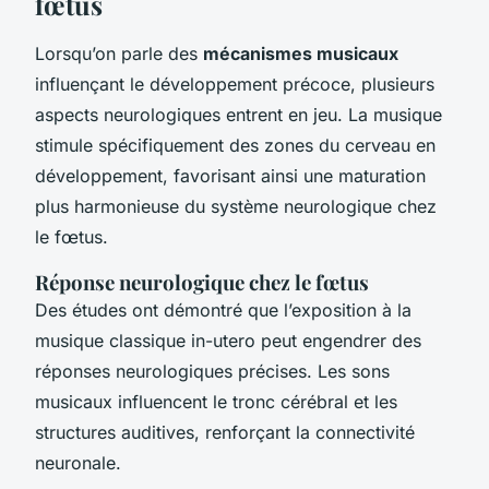
fœtus
Lorsqu’on parle des
mécanismes musicaux
influençant le développement précoce, plusieurs
aspects neurologiques entrent en jeu. La musique
stimule spécifiquement des zones du cerveau en
développement, favorisant ainsi une maturation
plus harmonieuse du système neurologique chez
le fœtus.
Réponse neurologique chez le fœtus
Des études ont démontré que l’exposition à la
musique classique in-utero peut engendrer des
réponses neurologiques précises. Les sons
musicaux influencent le tronc cérébral et les
structures auditives, renforçant la connectivité
neuronale.