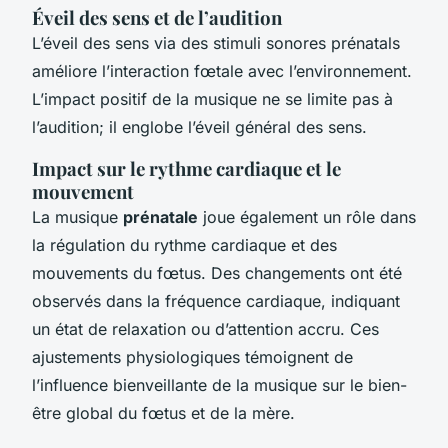
Éveil des sens et de l’audition
L’éveil des sens via des stimuli sonores prénatals
améliore l’interaction fœtale avec l’environnement.
L’impact positif de la musique ne se limite pas à
l’audition; il englobe l’éveil général des sens.
Impact sur le rythme cardiaque et le
mouvement
La musique
prénatale
joue également un rôle dans
la régulation du rythme cardiaque et des
mouvements du fœtus. Des changements ont été
observés dans la fréquence cardiaque, indiquant
un état de relaxation ou d’attention accru. Ces
ajustements physiologiques témoignent de
l’influence bienveillante de la musique sur le bien-
être global du fœtus et de la mère.