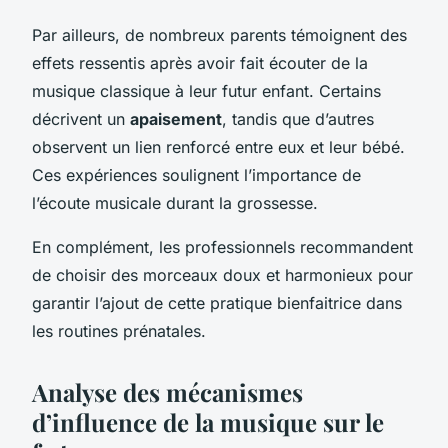
Par ailleurs, de nombreux parents témoignent des
effets ressentis après avoir fait écouter de la
musique classique à leur futur enfant. Certains
décrivent un
apaisement
, tandis que d’autres
observent un lien renforcé entre eux et leur bébé.
Ces expériences soulignent l’importance de
l’écoute musicale durant la grossesse.
En complément, les professionnels recommandent
de choisir des morceaux doux et harmonieux pour
garantir l’ajout de cette pratique bienfaitrice dans
les routines prénatales.
Analyse des mécanismes
d’influence de la musique sur le