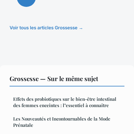
Voir tous les articles Grossesse →
Grossesse — Sur le même sujet
Effets des probiotiques sur le bien-être intestinal
des femmes enceintes : l"essentiel à connaître
Les Nouveautés et Incontournables de la Mode
Prénatale