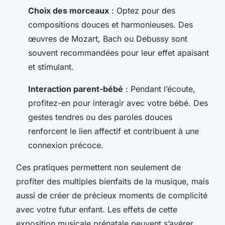
Choix des morceaux
: Optez pour des
compositions douces et harmonieuses. Des
œuvres de Mozart, Bach ou Debussy sont
souvent recommandées pour leur effet apaisant
et stimulant.
Interaction parent-bébé
: Pendant l’écoute,
profitez-en pour interagir avec votre bébé. Des
gestes tendres ou des paroles douces
renforcent le lien affectif et contribuent à une
connexion précoce.
Ces pratiques permettent non seulement de
profiter des multiples bienfaits de la musique, mais
aussi de créer de précieux moments de complicité
avec votre futur enfant. Les effets de cette
exposition musicale prénatale peuvent s’avérer