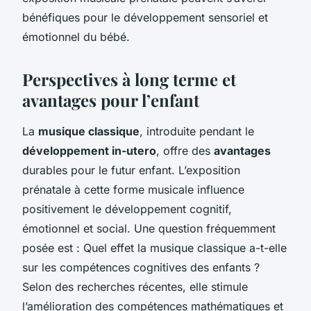
bénéfiques pour le développement sensoriel et
émotionnel du bébé.
Perspectives à long terme et
avantages pour l’enfant
La
musique classique
, introduite pendant le
développement in-utero
, offre des
avantages
durables pour le futur enfant. L’exposition
prénatale à cette forme musicale influence
positivement le développement cognitif,
émotionnel et social. Une question fréquemment
posée est : Quel effet la musique classique a-t-elle
sur les compétences cognitives des enfants ?
Selon des recherches récentes, elle stimule
l’amélioration des compétences mathématiques et