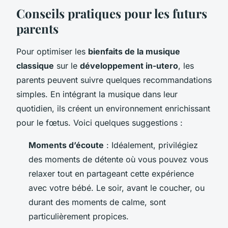
Conseils pratiques pour les futurs
parents
Pour optimiser les
bienfaits de la musique
classique
sur le
développement in-utero
, les
parents peuvent suivre quelques recommandations
simples. En intégrant la musique dans leur
quotidien, ils créent un environnement enrichissant
pour le fœtus. Voici quelques suggestions :
Moments d’écoute
: Idéalement, privilégiez
des moments de détente où vous pouvez vous
relaxer tout en partageant cette expérience
avec votre bébé. Le soir, avant le coucher, ou
durant des moments de calme, sont
particulièrement propices.