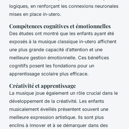
logiques, en renforçant les connexions neuronales
mises en place in-utero.
Compétences cognitives et émotionnelles
Des études ont montré que les enfants ayant été
exposés à la musique classique in-utero affichent
une plus grande capacité d’attention et une
meilleure gestion émotionnelle. Ces bénéfices
cognitifs posent les fondations pour un
apprentissage scolaire plus efficace.
Créativité et apprentissage
La musique joue également un rôle crucial dans le
développement de la créativité. Les enfants
musicalement éveillés présentent souvent une
meilleure expression artistique. Ils sont plus
enclins à innover et à se démarquer dans des