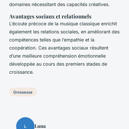
domaines nécessitant des capacités créatives.
Avantages sociaux et relationnels
L’écoute précoce de la musique classique enrichit
également les relations sociales, en améliorant des
compétences telles que l’empathie et la
coopération. Ces avantages sociaux résultent
d’une meilleure compréhension émotionnelle
développée au cours des premiers stades de
croissance.
Grossesse
Luna
L