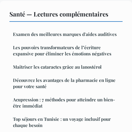
Santé — Lectures complémentaires
Examen des meilleures marques d'aides auditives
Les pouvoirs transformateurs de l"écriture
expansive pour éliminer les émotions négatives
Maîtriser les cataractes grâce au lanostérol
Découvrez les avantages de la pharmacie en ligne
pour votre santé
Acupression : 7 méthodes pour atteindre un bien-
être immédiat
Top séjours en Tunisie : un voyage inclusif pour
chaque besoin