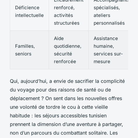
Déficience
renforcé,
spécialisés,
intellectuelle
activités
ateliers
structurées
personnalisés
Aide
Assistance
Familles,
quotidienne,
humaine,
seniors
sécurité
services sur-
renforcée
mesure
Qui, aujourd’hui, a envie de sacrifier la complicité
du voyage pour des raisons de santé ou de
déplacement ? On sent dans les nouvelles offres
une volonté de tordre le cou à cette vieille
habitude : les séjours accessibles tunisien
prennent la dimension d’une aventure à partager,
non d’un parcours du combattant solitaire. Les