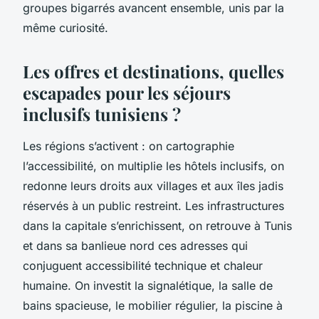
groupes bigarrés avancent ensemble, unis par la
même curiosité.
Les offres et destinations, quelles
escapades pour les séjours
inclusifs tunisiens ?
Les régions s’activent : on cartographie
l’accessibilité, on multiplie les hôtels inclusifs, on
redonne leurs droits aux villages et aux îles jadis
réservés à un public restreint. Les infrastructures
dans la capitale s’enrichissent, on retrouve à Tunis
et dans sa banlieue nord ces adresses qui
conjuguent accessibilité technique et chaleur
humaine. On investit la signalétique, la salle de
bains spacieuse, le mobilier régulier, la piscine à