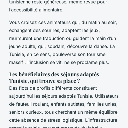
tunisienne reste généreuse, même revue pour
l’accessibilité alimentaire.
Vous croisez ces animateurs qui, du matin au soir,
échangent des sourires, adaptent les jeux,
murmurent une traduction ou guident la main d’un
jeune adulte, qui, soudain, découvre la danse. La
Tunisie, en ce sens, bouleverse son tourisme
massif : l’inclusion se vit, ne se proclame plus.
Les bénéficiaires des séjours adaptés
Tunisie, qui trouve sa place ?
Des flots de profils différents constituent
aujourd’hui les séjours adaptés Tunisie. Utilisateurs
de fauteuil roulant, enfants autistes, familles unies,
seniors curieux, tous cherchent un même équilibre,
cette absence de stress logistique. L’infrastructure
prend le relais, souvent marquée du label «