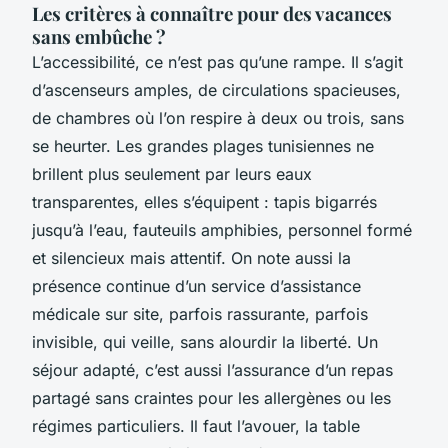
Les critères à connaître pour des vacances
sans embûche ?
L’accessibilité, ce n’est pas qu’une rampe. Il s’agit
d’ascenseurs amples, de circulations spacieuses,
de chambres où l’on respire à deux ou trois, sans
se heurter. Les grandes plages tunisiennes ne
brillent plus seulement par leurs eaux
transparentes, elles s’équipent : tapis bigarrés
jusqu’à l’eau, fauteuils amphibies, personnel formé
et silencieux mais attentif. On note aussi la
présence continue d’un service d’assistance
médicale sur site, parfois rassurante, parfois
invisible, qui veille, sans alourdir la liberté. Un
séjour adapté, c’est aussi l’assurance d’un repas
partagé sans craintes pour les allergènes ou les
régimes particuliers. Il faut l’avouer, la table