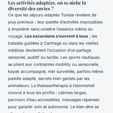
Les activités adaptées, où se niche la
diversité des envies ?
Ce que les
séjours adaptés Tunisie
révèlent de
plus précieux : leur palette d’activités impossibles
à énumérer sans omettre l’essence même du
voyage.
Les excursions s’ouvrent à tous
; les
balades guidées à Carthage ou dans les vieilles
médinas deviennent l’occasion d’un partage
sensoriel, auditif ou tactile. Les sports nautiques
se plient aux contraintes mobility ou sensorielle,
kayak accompagné, mer surveillée, parfois même
paddle adapté, secrets bien gardés par les
animateurs. La thalassothérapie à Hammamet
s’ouvre à tous les profils : cabines larges,
parcours d’eau accessibles, massages repensés
pour garantir soin et autonomie. Le bien-être se