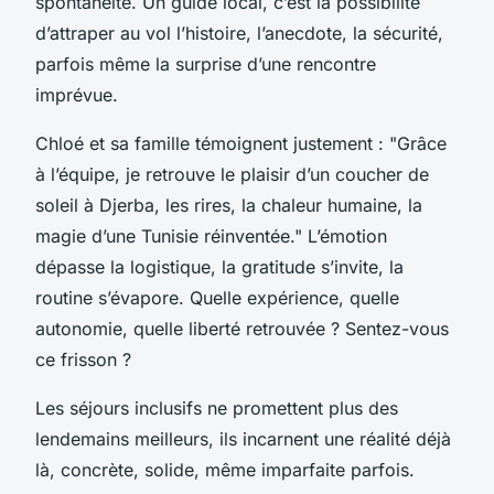
spontanéité. Un guide local, c’est la possibilité
d’attraper au vol l’histoire, l’anecdote, la sécurité,
parfois même la surprise d’une rencontre
imprévue.
Chloé et sa famille témoignent justement : "Grâce
à l’équipe, je retrouve le plaisir d’un coucher de
soleil à Djerba, les rires, la chaleur humaine, la
magie d’une Tunisie réinventée." L’émotion
dépasse la logistique, la gratitude s’invite, la
routine s’évapore. Quelle expérience, quelle
autonomie, quelle liberté retrouvée ? Sentez-vous
ce frisson ?
Les séjours inclusifs ne promettent plus des
lendemains meilleurs, ils incarnent une réalité déjà
là, concrète, solide, même imparfaite parfois.