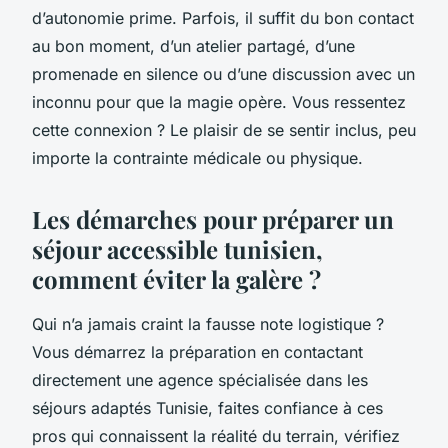
d’autonomie prime. Parfois, il suffit du bon contact
au bon moment, d’un atelier partagé, d’une
promenade en silence ou d’une discussion avec un
inconnu pour que la magie opère. Vous ressentez
cette connexion ? Le plaisir de se sentir inclus, peu
importe la contrainte médicale ou physique.
Les démarches pour préparer un
séjour accessible tunisien,
comment éviter la galère ?
Qui n’a jamais craint la fausse note logistique ?
Vous démarrez la préparation en contactant
directement une agence spécialisée dans les
séjours adaptés Tunisie
, faites confiance à ces
pros qui connaissent la réalité du terrain, vérifiez