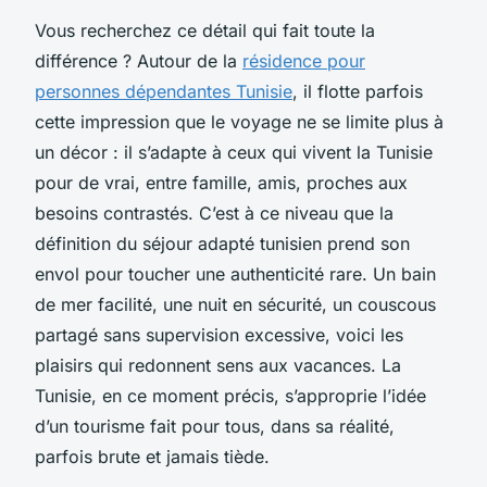
Vous recherchez ce détail qui fait toute la
différence ? Autour de la
résidence pour
personnes dépendantes Tunisie
, il flotte parfois
cette impression que le voyage ne se limite plus à
un décor : il s’adapte à ceux qui vivent la Tunisie
pour de vrai, entre famille, amis, proches aux
besoins contrastés. C’est à ce niveau que la
définition du séjour adapté tunisien prend son
envol pour toucher une authenticité rare. Un bain
de mer facilité, une nuit en sécurité, un couscous
partagé sans supervision excessive, voici les
plaisirs qui redonnent sens aux vacances. La
Tunisie, en ce moment précis, s’approprie l’idée
d’un tourisme fait pour tous, dans sa réalité,
parfois brute et jamais tiède.