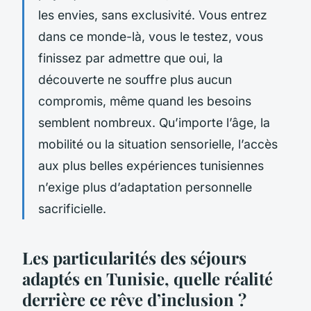
les envies, sans exclusivité. Vous entrez
dans ce monde-là, vous le testez, vous
finissez par admettre que oui, la
découverte ne souffre plus aucun
compromis, même quand les besoins
semblent nombreux. Qu’importe l’âge, la
mobilité ou la situation sensorielle, l’accès
aux plus belles expériences tunisiennes
n’exige plus d’adaptation personnelle
sacrificielle.
Les particularités des séjours
adaptés en Tunisie, quelle réalité
derrière ce rêve d’inclusion ?