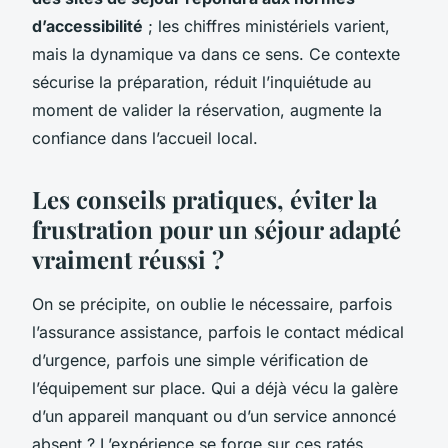
d’accessibilité
; les chiffres ministériels varient,
mais la dynamique va dans ce sens. Ce contexte
sécurise la préparation, réduit l’inquiétude au
moment de valider la réservation, augmente la
confiance dans l’accueil local.
Les conseils pratiques, éviter la
frustration pour un séjour adapté
vraiment réussi ?
On se précipite, on oublie le nécessaire, parfois
l’assurance assistance, parfois le contact médical
d’urgence, parfois une simple vérification de
l’équipement sur place. Qui a déjà vécu la galère
d’un appareil manquant ou d’un service annoncé
absent ? L’expérience se forge sur ces ratés.