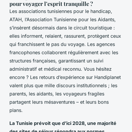
pour voyager l’esprit tranquille ?
Les associations tunisiennes pour le handicap,
ATAH, l’Association Tunisienne pour les Aidants,
s’insèrent désormais dans le circuit touristique :
elles informent, relaient, rassurent, protègent ceux
qui franchissent le pas du voyage. Les agences
francophones collaborent régulièrement avec les
structures françaises, garantissant un suivi
administratif et médical reconnu. Vous hésitez
encore ? Les retours d’expérience sur Handiplanet
valent plus que mille discours institutionnels ; les
parents, les aidants, les voyageurs fragiles
partagent leurs mésaventures – et leurs bons
plans.
La Tunisie prévoit que d’ici 2028, une majorité
des sites de séjour répondra aux normes