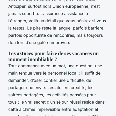
Anticiper, surtout hors Union européenne, n’est
jamais superflu. L’assurance assistance à
l’étranger, voilà un détail que vous bénirez si vous
la testez. Le pire reste la langue, parfois barrière,
parfois opportunité de rencontres, mais toujours
défi lors d’une galère imprévue.
Les astuces pour faire de ses vacances un
moment inoubliable ?
Tout commence avec un mot, une question, une
main tendue vers le personnel local : il suffit de
demander, d’oser confier une difficulté, de
partager une envie. Les ateliers créatifs, les
soirées partagées, les activités pensées pour
tous : le vrai secret d’un séjour réussi réside dans
cette alchimie imprévisible entre adaptation et