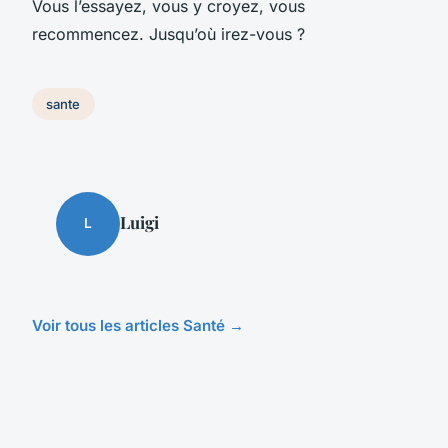
Vous l’essayez, vous y croyez, vous
recommencez. Jusqu’où irez-vous ?
sante
Luigi
L
Voir tous les articles Santé →