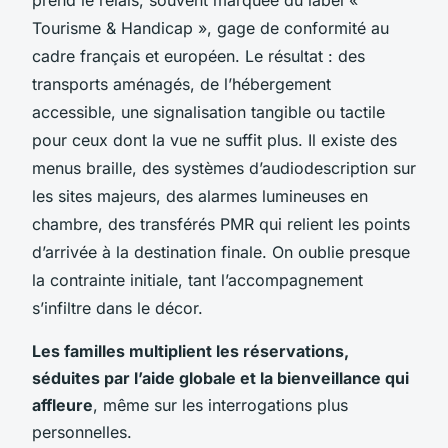
Tourisme & Handicap », gage de conformité au
cadre français et européen. Le résultat : des
transports aménagés, de l’hébergement
accessible, une signalisation tangible ou tactile
pour ceux dont la vue ne suffit plus. Il existe des
menus braille, des systèmes d’audiodescription sur
les sites majeurs, des alarmes lumineuses en
chambre, des transférés PMR qui relient les points
d’arrivée à la destination finale. On oublie presque
la contrainte initiale, tant l’accompagnement
s’infiltre dans le décor.
Les familles multiplient les réservations,
séduites par l’aide globale et la bienveillance qui
affleure
, même sur les interrogations plus
personnelles.