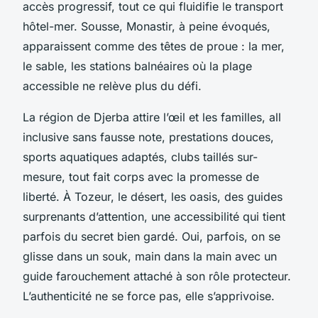
accès progressif, tout ce qui fluidifie le transport
hôtel-mer. Sousse, Monastir, à peine évoqués,
apparaissent comme des têtes de proue : la mer,
le sable, les stations balnéaires où la plage
accessible ne relève plus du défi.
La région de Djerba attire l’œil et les familles, all
inclusive sans fausse note, prestations douces,
sports aquatiques adaptés, clubs taillés sur-
mesure, tout fait corps avec la promesse de
liberté. À Tozeur, le désert, les oasis, des guides
surprenants d’attention, une accessibilité qui tient
parfois du secret bien gardé. Oui, parfois, on se
glisse dans un souk, main dans la main avec un
guide farouchement attaché à son rôle protecteur.
L’authenticité ne se force pas, elle s’apprivoise.