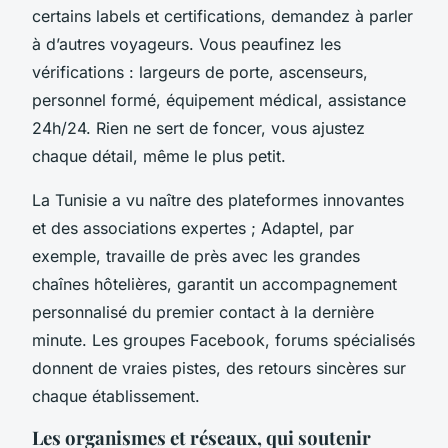
certains labels et certifications, demandez à parler
à d’autres voyageurs. Vous peaufinez les
vérifications : largeurs de porte, ascenseurs,
personnel formé, équipement médical, assistance
24h/24. Rien ne sert de foncer, vous ajustez
chaque détail, même le plus petit.
La Tunisie a vu naître des plateformes innovantes
et des associations expertes ; Adaptel, par
exemple, travaille de près avec les grandes
chaînes hôtelières, garantit un accompagnement
personnalisé du premier contact à la dernière
minute. Les groupes Facebook, forums spécialisés
donnent de vraies pistes, des retours sincères sur
chaque établissement.
Les organismes et réseaux, qui soutenir