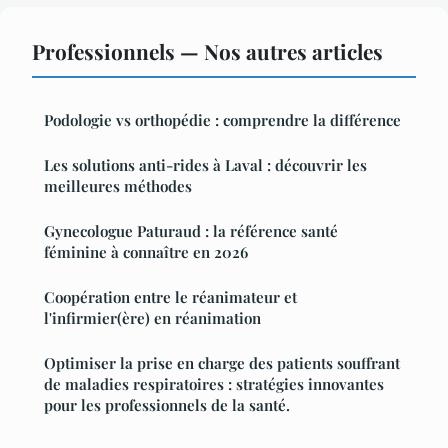
Professionnels — Nos autres articles
Podologie vs orthopédie : comprendre la différence
Les solutions anti-rides à Laval : découvrir les
meilleures méthodes
Gynecologue Paturaud : la référence santé
féminine à connaître en 2026
Coopération entre le réanimateur et
l'infirmier(ère) en réanimation
Optimiser la prise en charge des patients souffrant
de maladies respiratoires : stratégies innovantes
pour les professionnels de la santé.