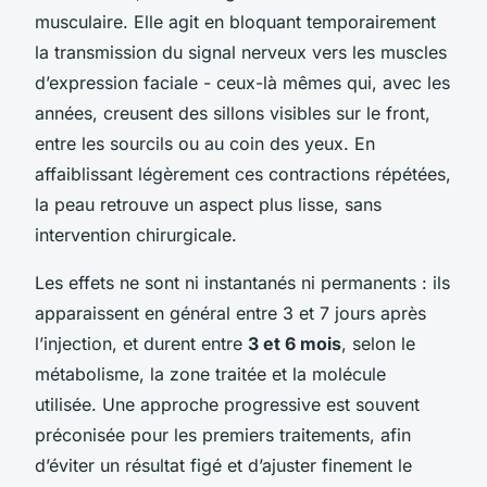
musculaire. Elle agit en bloquant temporairement
la transmission du signal nerveux vers les muscles
d’expression faciale - ceux-là mêmes qui, avec les
années, creusent des sillons visibles sur le front,
entre les sourcils ou au coin des yeux. En
affaiblissant légèrement ces contractions répétées,
la peau retrouve un aspect plus lisse, sans
intervention chirurgicale.
Les effets ne sont ni instantanés ni permanents : ils
apparaissent en général entre 3 et 7 jours après
l’injection, et durent entre
3 et 6 mois
, selon le
métabolisme, la zone traitée et la molécule
utilisée. Une approche progressive est souvent
préconisée pour les premiers traitements, afin
d’éviter un résultat figé et d’ajuster finement le