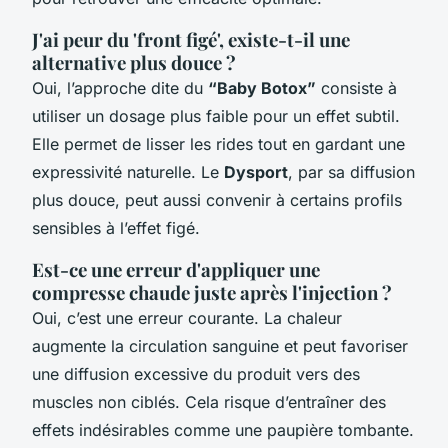
J'ai peur du 'front figé', existe-t-il une
alternative plus douce ?
Oui, l’approche dite du
“Baby Botox”
consiste à
utiliser un dosage plus faible pour un effet subtil.
Elle permet de lisser les rides tout en gardant une
expressivité naturelle. Le
Dysport
, par sa diffusion
plus douce, peut aussi convenir à certains profils
sensibles à l’effet figé.
Est-ce une erreur d'appliquer une
compresse chaude juste après l'injection ?
Oui, c’est une erreur courante. La chaleur
augmente la circulation sanguine et peut favoriser
une diffusion excessive du produit vers des
muscles non ciblés. Cela risque d’entraîner des
effets indésirables comme une paupière tombante.