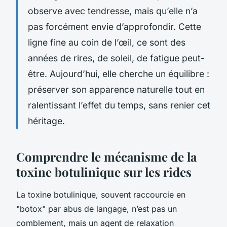
observe avec tendresse, mais qu’elle n’a
pas forcément envie d’approfondir. Cette
ligne fine au coin de l’œil, ce sont des
années de rires, de soleil, de fatigue peut-
être. Aujourd’hui, elle cherche un équilibre :
préserver son apparence naturelle tout en
ralentissant l’effet du temps, sans renier cet
héritage.
Comprendre le mécanisme de la
toxine botulinique sur les rides
La toxine botulinique, souvent raccourcie en
"botox" par abus de langage, n’est pas un
comblement, mais un agent de relaxation