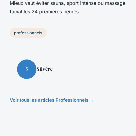
Mieux vaut éviter sauna, sport intense ou massage
facial les 24 premières heures.
professionnels
Silvère
S
Voir tous les articles Professionnels →