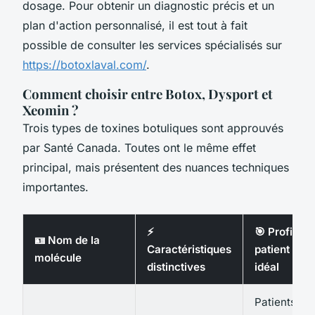
dosage. Pour obtenir un diagnostic précis et un
plan d'action personnalisé, il est tout à fait
possible de consulter les services spécialisés sur
https://botoxlaval.com/
.
Comment choisir entre Botox, Dysport et
Xeomin ?
Trois types de toxines botuliques sont approuvés
par Santé Canada. Toutes ont le même effet
principal, mais présentent des nuances techniques
importantes.
⚡
🎯 Profil
🪪 Nom de la
Caractéristiques
patient
molécule
distinctives
idéal
Patients