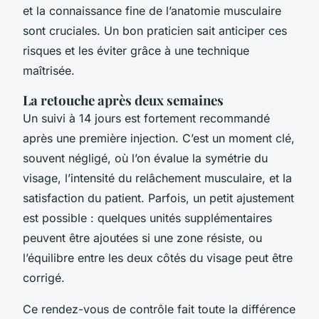
et la connaissance fine de l’anatomie musculaire
sont cruciales. Un bon praticien sait anticiper ces
risques et les éviter grâce à une technique
maîtrisée.
La retouche après deux semaines
Un suivi à 14 jours est fortement recommandé
après une première injection. C’est un moment clé,
souvent négligé, où l’on évalue la symétrie du
visage, l’intensité du relâchement musculaire, et la
satisfaction du patient. Parfois, un petit ajustement
est possible : quelques unités supplémentaires
peuvent être ajoutées si une zone résiste, ou
l’équilibre entre les deux côtés du visage peut être
corrigé.
Ce rendez-vous de contrôle fait toute la différence