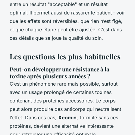
entre un résultat "acceptable" et un résultat
optimal. Il permet aussi de rassurer le patient : voir
que les effets sont réversibles, que rien n’est figé,
et que chaque étape peut être ajustée. C’est dans
ces détails que se joue la qualité du soin.
Les questions les plus habituelles
Peut-on développer une résistance à la
toxine après plusieurs années ?
C’est un phénomène rare mais possible, surtout
avec un usage prolongé de certaines toxines
contenant des protéines accessoires. Le corps
peut alors produire des anticorps qui neutralisent
l’effet. Dans ces cas,
Xeomin
, formulé sans ces
protéines, devient une alternative intéressante
pour retrouver une efficacité optimale.