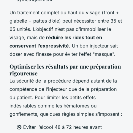
Un traitement complet du haut du visage (front +
glabelle + pattes d’oie) peut nécessiter entre 35 et
65 unités. L’objectif n’est pas d’immobiliser le
visage, mais de
réduire les rides tout en
conservant l’expressivité
. Un bon injecteur sait
doser avec finesse pour éviter l’effet "masque".
Optimiser les résultats par une préparation
rigoureuse
La sécurité de la procédure dépend autant de la
compétence de l’injecteur que de la préparation
du patient. Pour limiter les petits effets
indésirables comme les hématomes ou
gonflements, quelques règles simples s’imposent :
🚭 Éviter l’alcool 48 à 72 heures avant