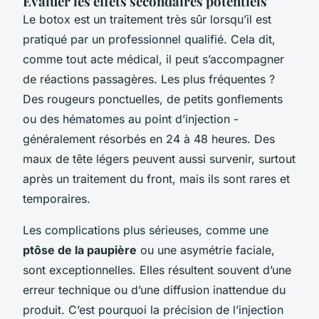
Évaluer les effets secondaires potentiels
Le botox est un traitement très sûr lorsqu’il est
pratiqué par un professionnel qualifié. Cela dit,
comme tout acte médical, il peut s’accompagner
de réactions passagères. Les plus fréquentes ?
Des rougeurs ponctuelles, de petits gonflements
ou des hématomes au point d’injection -
généralement résorbés en 24 à 48 heures. Des
maux de tête légers peuvent aussi survenir, surtout
après un traitement du front, mais ils sont rares et
temporaires.
Les complications plus sérieuses, comme une
ptôse de la paupière
ou une asymétrie faciale,
sont exceptionnelles. Elles résultent souvent d’une
erreur technique ou d’une diffusion inattendue du
produit. C’est pourquoi la précision de l’injection