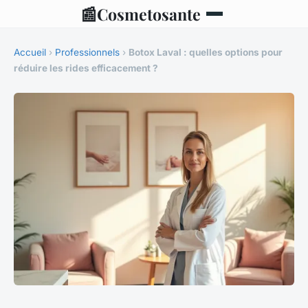
📰
Cosmetosante
Accueil
›
Professionnels
›
Botox Laval : quelles options pour
réduire les rides efficacement ?