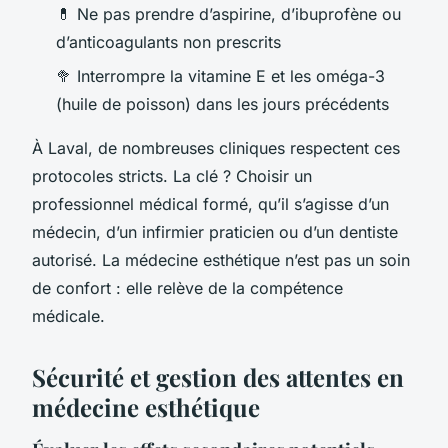
💊 Ne pas prendre d’aspirine, d’ibuprofène ou
d’anticoagulants non prescrits
🥦 Interrompre la vitamine E et les oméga-3
(huile de poisson) dans les jours précédents
À Laval, de nombreuses cliniques respectent ces
protocoles stricts. La clé ? Choisir un
professionnel médical formé, qu’il s’agisse d’un
médecin, d’un infirmier praticien ou d’un dentiste
autorisé. La médecine esthétique n’est pas un soin
de confort : elle relève de la compétence
médicale.
Sécurité et gestion des attentes en
médecine esthétique