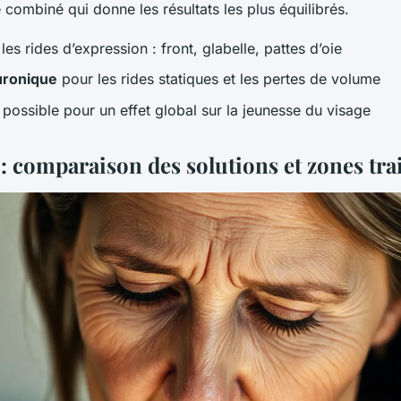
 combiné qui donne les résultats les plus équilibrés.
les rides d’expression : front, glabelle, pattes d’oie
uronique
pour les rides statiques et les pertes de volume
 possible pour un effet global sur la jeunesse du visage
: comparaison des solutions et zones tra