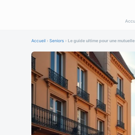
Accu
Accueil
›
Seniors
›
Le guide ultime pour une mutuelle